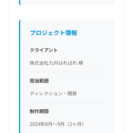
プロジェクト情報
クライアント
株式会社九州はればれ 様
担当範囲
ディレクション・開発
制作期間
2024年8月～9月（2ヶ月）