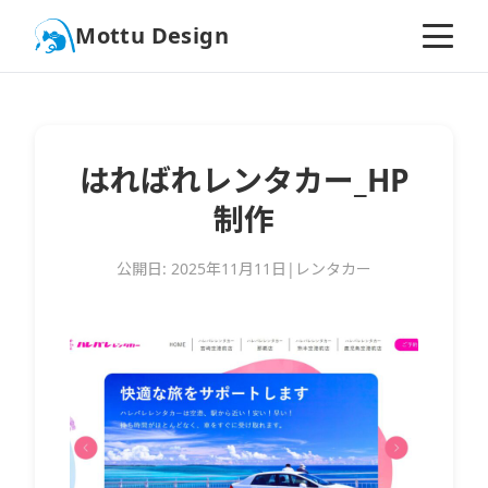
Mottu Design
はればれレンタカー_HP
制作
公開日: 2025年11月11日
|
レンタカー