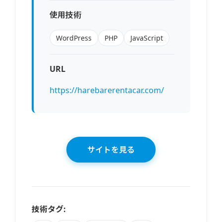
使用技術
WordPress
PHP
JavaScript
URL
https://harebarerentacar.com/
サイトを見る
技術タグ: