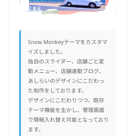
Snow Monkeyテーマをカスタマ
イズしました。
独自のスライダー、店舗ごと変
動メニュー、店舗連動ブログ、
あしらいのデザインにこだわっ
た制作をしております。
デザインにこだわりつつ、既存
テーマ機能を生かし、管理画面
で情報入れ替え可能となっており
ます。