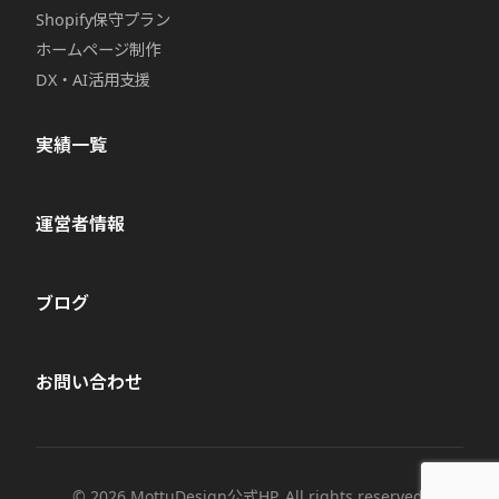
Shopify保守プラン
ホームページ制作
DX・AI活用支援
実績一覧
運営者情報
ブログ
お問い合わせ
© 2026 MottuDesign公式HP. All rights reserved.