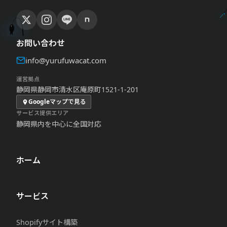
お問い合わせ
info@yurufuwacat.com
運営拠点
静岡県静岡市清水区庵原町1521-1-201
Googleマップで見る
サービス提供エリア
静岡県内を中心に全国対応
ホーム
サービス
Shopifyサイト構築