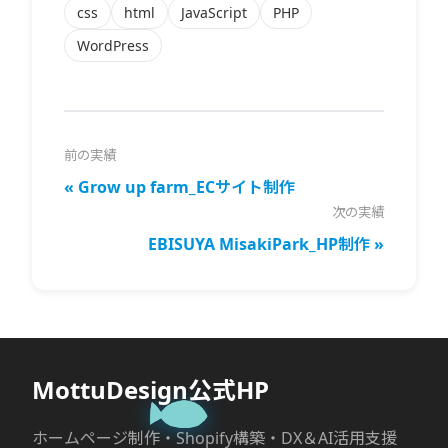
css
html
JavaScript
PHP
WordPress
前の実績
« Grow up farm_ECサイト制作
次の実績
EBISUYA MisakiPark_HP制作 »
MottuDesign公式HP
ホームページ制作・Shopify構築・DX＆AI活用支援