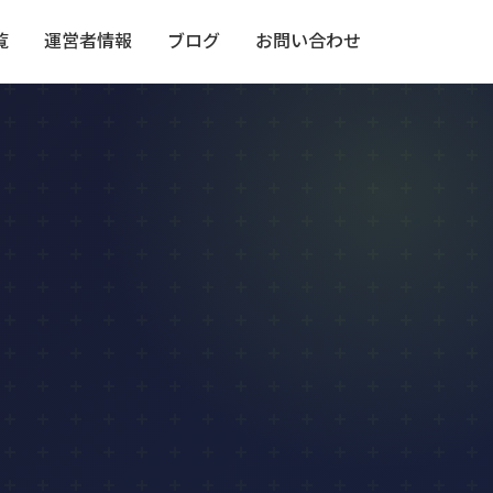
覧
運営者情報
ブログ
お問い合わせ