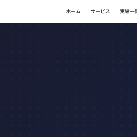
ホーム
サービス
実績一