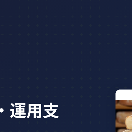
築・運用支