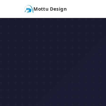
Mottu Design