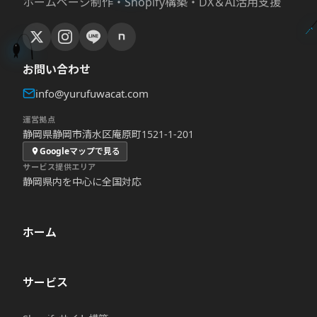
ホームページ制作・Shopify構築・DX＆AI活用支援
お問い合わせ
info@yurufuwacat.com
運営拠点
静岡県静岡市清水区庵原町1521-1-201
Googleマップで見る
サービス提供エリア
静岡県内を中心に全国対応
ホーム
サービス