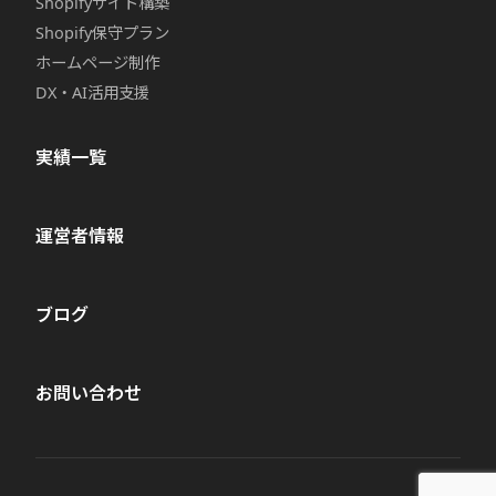
Shopifyサイト構築
Shopify保守プラン
ホームページ制作
DX・AI活用支援
実績一覧
運営者情報
ブログ
お問い合わせ