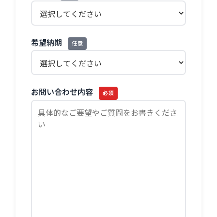
希望納期
任意
お問い合わせ内容
必須