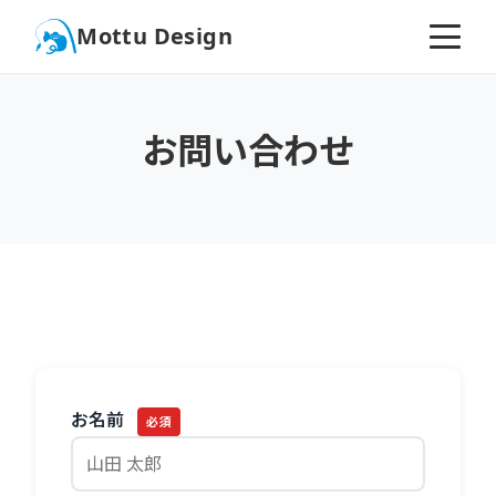
Mottu Design
お問い合わせ
お名前
必須