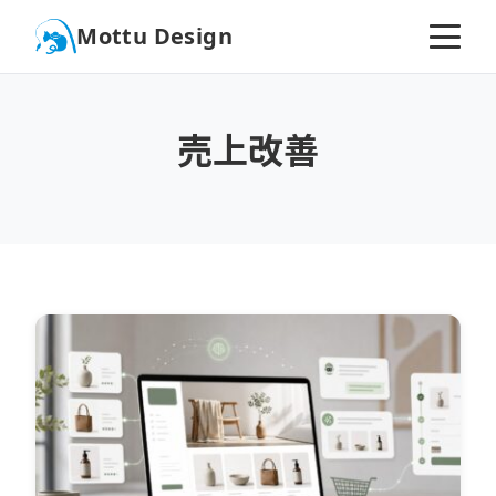
Mottu Design
売上改善