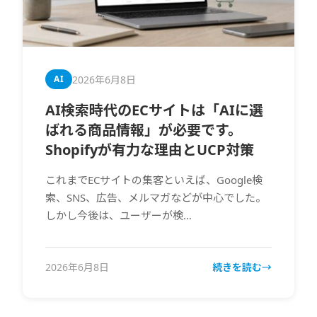
2026年6月8日
AI
AI検索時代のECサイトは「AIに選
ばれる商品情報」が必要です。
Shopifyが有力な理由とUCP対策
これまでECサイトの集客といえば、Google検
索、SNS、広告、メルマガなどが中心でした。
しかし今後は、ユーザーが検…
2026年6月8日
続きを読む