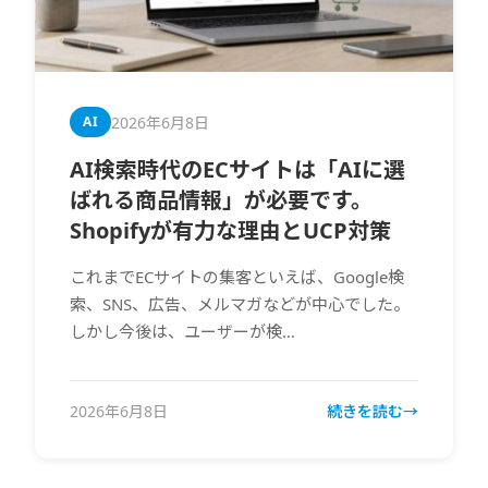
2026年6月8日
AI
AI検索時代のECサイトは「AIに選
ばれる商品情報」が必要です。
Shopifyが有力な理由とUCP対策
これまでECサイトの集客といえば、Google検
索、SNS、広告、メルマガなどが中心でした。
しかし今後は、ユーザーが検…
2026年6月8日
続きを読む